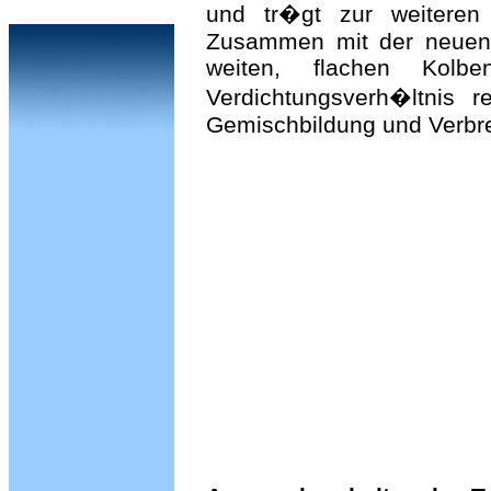
und tr�gt zur weiteren 
Zusammen mit der neuen 
weiten, flachen Kolb
Verdichtungsverh�ltnis r
Gemischbildung und Verbr